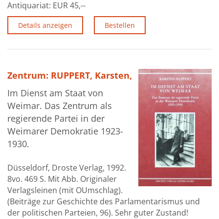
Antiquariat:
EUR 45,--
Details anzeigen
Bestellen
Zentrum: RUPPERT, Karsten,
Im Dienst am Staat von
Weimar. Das Zentrum als
regierende Partei in der
Weimarer Demokratie 1923-
1930.
Düsseldorf, Droste Verlag, 1992.
8vo. 469 S. Mit Abb. Originaler
Verlagsleinen (mit OUmschlag).
(Beiträge zur Geschichte des Parlamentarismus und
der politischen Parteien, 96). Sehr guter Zustand!