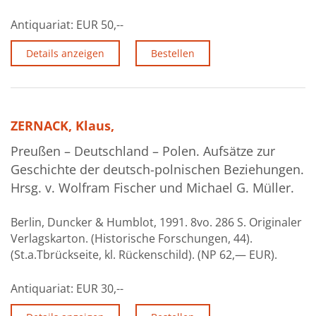
Antiquariat:
EUR 50,--
Details anzeigen
Bestellen
ZERNACK, Klaus,
Preußen – Deutschland – Polen. Aufsätze zur
Geschichte der deutsch-polnischen Beziehungen.
Hrsg. v. Wolfram Fischer und Michael G. Müller.
Berlin, Duncker & Humblot, 1991. 8vo. 286 S. Originaler
Verlagskarton. (Historische Forschungen, 44).
(St.a.Tbrückseite, kl. Rückenschild). (NP 62,— EUR).
Antiquariat:
EUR 30,--