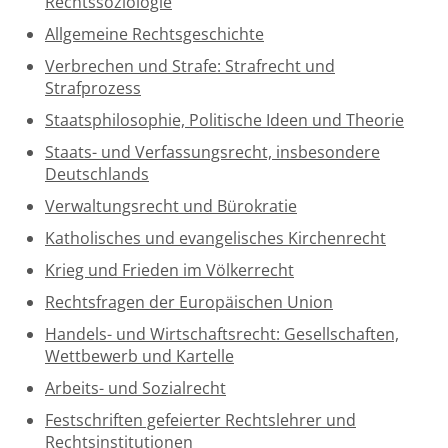
Rechtssoziologie
Allgemeine Rechtsgeschichte
Verbrechen und Strafe: Strafrecht und
Strafprozess
Staatsphilosophie, Politische Ideen und Theorie
Staats- und Verfassungsrecht, insbesondere
Deutschlands
Verwaltungsrecht und Bürokratie
Katholisches und evangelisches Kirchenrecht
Krieg und Frieden im Völkerrecht
Rechtsfragen der Europäischen Union
Handels- und Wirtschaftsrecht: Gesellschaften,
Wettbewerb und Kartelle
Arbeits- und Sozialrecht
Festschriften gefeierter Rechtslehrer und
Rechtsinstitutionen