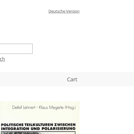
Deutsche Version
ch
Cart