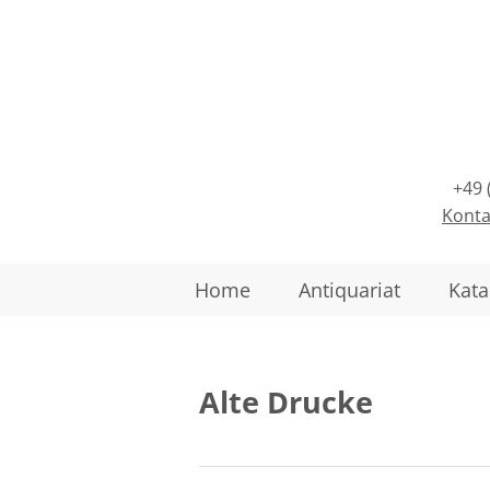
+49 
Konta
Home
Antiquariat
Kata
Alte Drucke