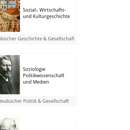
Sozial-, Wirtschafts-
und Kulturgeschichte
bücher Geschichte & Gesellschaft
Soziologie
Politikwissenschaft
und Medien
eubücher Politik & Gesellschaft