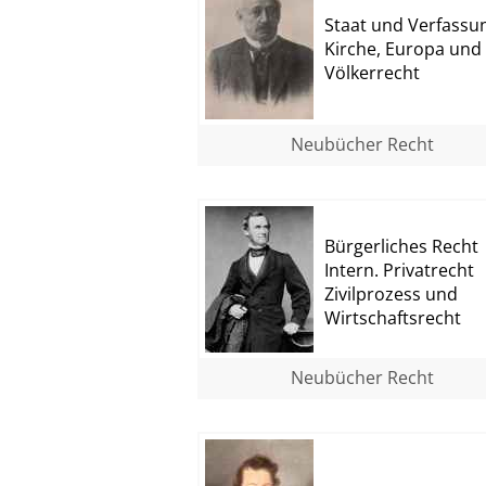
Staat und Verfassu
Kirche, Europa und
Völkerrecht
Neubücher Recht
Bürgerliches Recht
Intern. Privatrecht
Zivilprozess und
Wirtschaftsrecht
Neubücher Recht