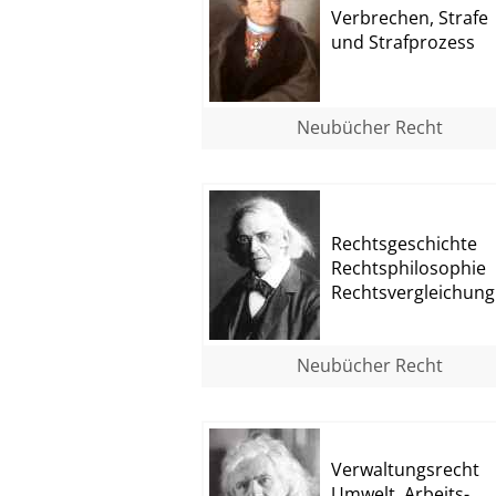
Verbrechen, Strafe
und Strafprozess
Neubücher Recht
Rechtsgeschichte
Rechtsphilosophie
Rechtsvergleichung
Neubücher Recht
Verwaltungsrecht
Umwelt, Arbeits-