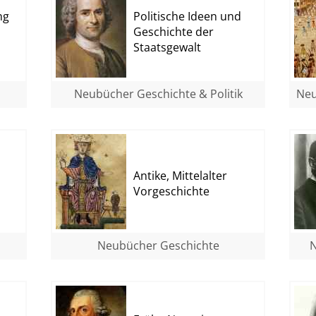
ng
Politische Ideen und
Geschichte der
Staatsgewalt
Neubücher Geschichte & Politik
Neu
Antike, Mittelalter
Vorgeschichte
Neubücher Geschichte
N