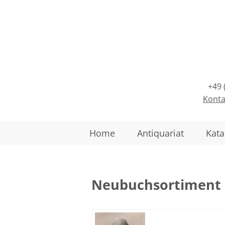
+49 
Konta
Home
Antiquariat
Kata
Neubuchsortiment