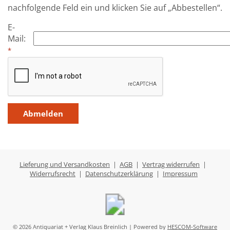
nachfolgende Feld ein und klicken Sie auf „Abbestellen“.
E-
Mail
:
*
Lieferung und Versandkosten
|
AGB
|
Vertrag widerrufen
|
Widerrufsrecht
|
Datenschutzerklärung
|
Impressum
© 2026 Antiquariat + Verlag Klaus Breinlich | Powered by
HESCOM-Software