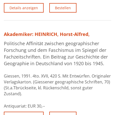
Details anzeigen
Bestellen
Akademiker: HEINRICH, Horst-Alfred,
Politische Affinität zwischen geographischer
Forschung und dem Faschismus im Spiegel der
Fachzeitschriften. Ein Beitrag zur Geschichte der
Geographie in Deutschland von 1920 bis 1945.
Giessen, 1991. 4to. XVII, 420 S. Mit Entwürfen. Originaler
Verlagskarton. (Giessener geographische Schriften, 70)
(St.a.Tbrückseite, kl. Rückenschild, sonst guter
Zustand).
Antiquariat:
EUR 30,--