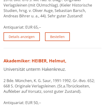
Verlagsleinen (mit OUmschlag). (Kieler Historische
Studien, hrsg. v. Oliver Auge, Sebastian Barsch,
Andreas Bihrer u. a., 44). Sehr guter Zustand!
Antiquariat:
EUR 65,--
Details anzeigen
Bestellen
Akademiker: HEIBER, Helmut,
Universität unterm Hakenkreuz.
2 Bde. München, K. G. Saur, 1991-1992. Gr.-8vo. 652;
668 S. Originale Verlagsleinen. (St.a.Tbrückseiten,
Aufkleber auf Vorsatz, sonst guter Zustand).
Antiquariat:
EUR 50,--