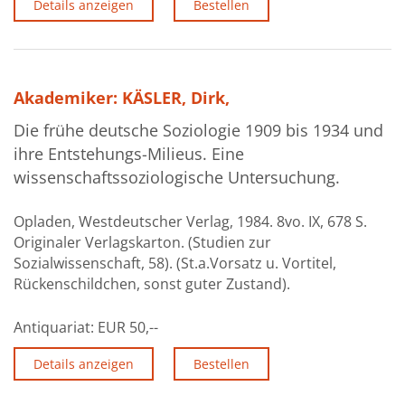
Details anzeigen
Bestellen
Akademiker: KÄSLER, Dirk,
Die frühe deutsche Soziologie 1909 bis 1934 und
ihre Entstehungs-Milieus. Eine
wissenschaftssoziologische Untersuchung.
Opladen, Westdeutscher Verlag, 1984. 8vo. IX, 678 S.
Originaler Verlagskarton. (Studien zur
Sozialwissenschaft, 58). (St.a.Vorsatz u. Vortitel,
Rückenschildchen, sonst guter Zustand).
Antiquariat:
EUR 50,--
Details anzeigen
Bestellen