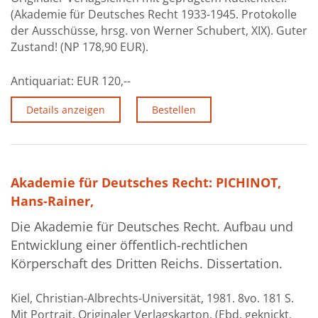
(Akademie für Deutsches Recht 1933-1945. Protokolle
der Ausschüsse, hrsg. von Werner Schubert, XIX). Guter
Zustand! (NP 178,90 EUR).
Antiquariat:
EUR 120,--
Details anzeigen
Bestellen
Akademie für Deutsches Recht: PICHINOT,
Hans-Rainer,
Die Akademie für Deutsches Recht. Aufbau und
Entwicklung einer öffentlich-rechtlichen
Körperschaft des Dritten Reichs. Dissertation.
Kiel, Christian-Albrechts-Universität, 1981. 8vo. 181 S.
Mit Portrait. Originaler Verlagskarton. (Ebd. geknickt,