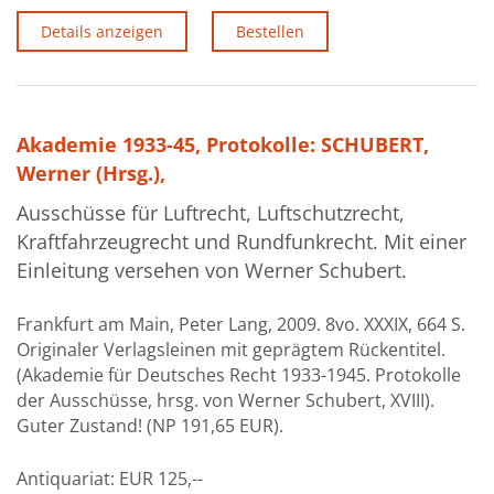
Details anzeigen
Bestellen
Akademie 1933-45, Protokolle: SCHUBERT,
Werner (Hrsg.),
Ausschüsse für Luftrecht, Luftschutzrecht,
Kraftfahrzeugrecht und Rundfunkrecht. Mit einer
Einleitung versehen von Werner Schubert.
Frankfurt am Main, Peter Lang, 2009. 8vo. XXXIX, 664 S.
Originaler Verlagsleinen mit geprägtem Rückentitel.
(Akademie für Deutsches Recht 1933-1945. Protokolle
der Ausschüsse, hrsg. von Werner Schubert, XVIII).
Guter Zustand! (NP 191,65 EUR).
Antiquariat:
EUR 125,--