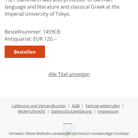
language and literature and classical Greek at the
Imperial University of Tokyo.
Bestellnummer:
1459CB
Antiquariat:
EUR 120,--
Alle Titel anzeigen
Lieferung und Versandkosten
|
AGB
|
Vertrag widerrufen
|
Widerrufsrecht
|
Datenschutzerklärung
|
Impressum
Hinweis: Diese Website verwendet technisch notwendige Cookies!