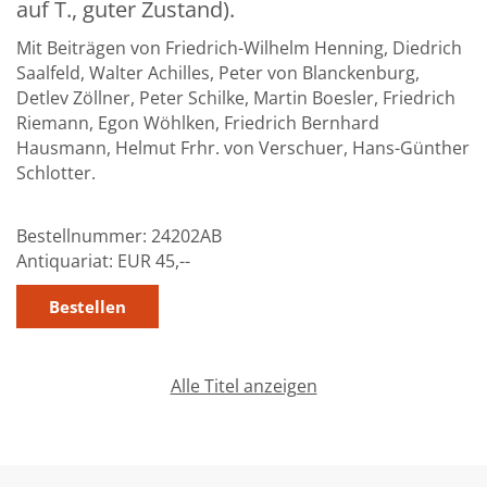
auf T., guter Zustand).
Mit Beiträgen von Friedrich-Wilhelm Henning, Diedrich
Saalfeld, Walter Achilles, Peter von Blanckenburg,
Detlev Zöllner, Peter Schilke, Martin Boesler, Friedrich
Riemann, Egon Wöhlken, Friedrich Bernhard
Hausmann, Helmut Frhr. von Verschuer, Hans-Günther
Schlotter.
Bestellnummer:
24202AB
Antiquariat:
EUR 45,--
Alle Titel anzeigen