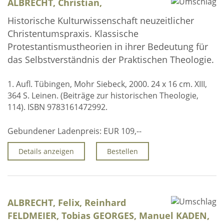
ALBRECHT, Christian,
Historische Kulturwissenschaft neuzeitlicher
Christentumspraxis. Klassische
Protestantismustheorien in ihrer Bedeutung für
das Selbstverständnis der Praktischen Theologie.
1. Aufl. Tübingen, Mohr Siebeck, 2000. 24 x 16 cm. XIII,
364 S. Leinen. (Beiträge zur historischen Theologie,
114). ISBN 9783161472992.
Gebundener Ladenpreis:
EUR 109,--
Details anzeigen
Bestellen
ALBRECHT, Felix, Reinhard
FELDMEIER, Tobias GEORGES, Manuel KADEN,