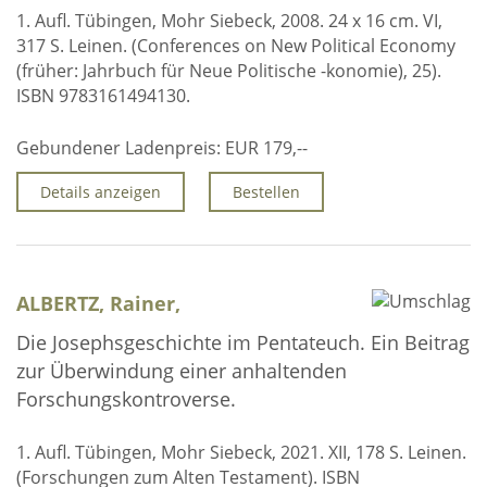
1. Aufl. Tübingen, Mohr Siebeck, 2008. 24 x 16 cm. VI,
317 S. Leinen. (Conferences on New Political Economy
(früher: Jahrbuch für Neue Politische -konomie), 25).
ISBN 9783161494130.
Gebundener Ladenpreis:
EUR 179,--
Details anzeigen
Bestellen
ALBERTZ, Rainer,
Die Josephsgeschichte im Pentateuch. Ein Beitrag
zur Überwindung einer anhaltenden
Forschungskontroverse.
1. Aufl. Tübingen, Mohr Siebeck, 2021. XII, 178 S. Leinen.
(Forschungen zum Alten Testament). ISBN