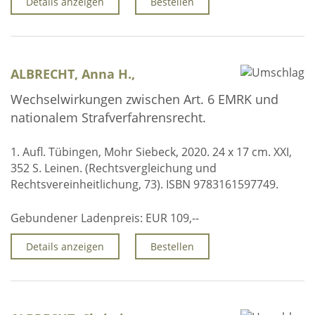
Details anzeigen
Bestellen
ALBRECHT, Anna H.,
Wechselwirkungen zwischen Art. 6 EMRK und
nationalem Strafverfahrensrecht.
1. Aufl. Tübingen, Mohr Siebeck, 2020. 24 x 17 cm. XXI,
352 S. Leinen. (Rechtsvergleichung und
Rechtsvereinheitlichung, 73). ISBN 9783161597749.
Gebundener Ladenpreis:
EUR 109,--
Details anzeigen
Bestellen