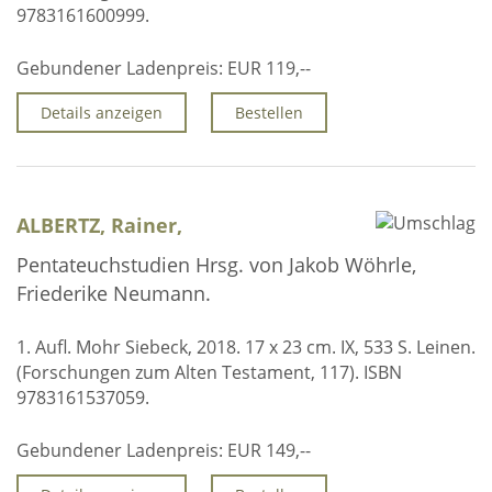
9783161600999.
Gebundener Ladenpreis:
EUR 119,--
Details anzeigen
Bestellen
ALBERTZ, Rainer,
Pentateuchstudien Hrsg. von Jakob Wöhrle,
Friederike Neumann.
1. Aufl. Mohr Siebeck, 2018. 17 x 23 cm. IX, 533 S. Leinen.
(Forschungen zum Alten Testament, 117). ISBN
9783161537059.
Gebundener Ladenpreis:
EUR 149,--