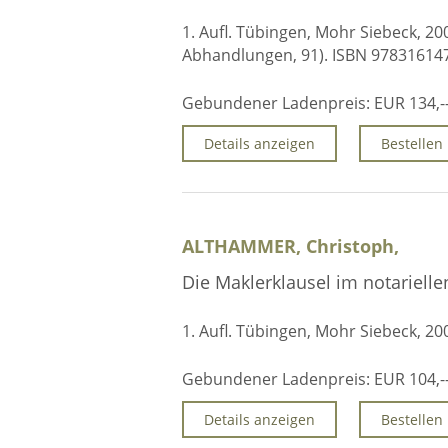
1. Aufl. Tübingen, Mohr Siebeck, 20
Abhandlungen, 91). ISBN 97831614
Gebundener Ladenpreis:
EUR 134,-
Details anzeigen
Bestellen
ALTHAMMER, Christoph,
Die Maklerklausel im notariell
1. Aufl. Tübingen, Mohr Siebeck, 20
Gebundener Ladenpreis:
EUR 104,-
Details anzeigen
Bestellen