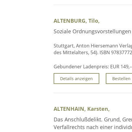
ALTENBURG, Tilo,
Soziale Ordnungsvorstellungen 
Stuttgart, Anton Hiersemann Verlag,
des Mittelalters, 54). ISBN 9783777
Gebundener Ladenpreis:
EUR 149,-
Details anzeigen
Bestellen
ALTENHAIN, Karsten,
Das Anschlußdelikt. Grund, Gre
Verfallrechts nach einer indivi