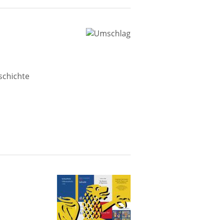
schichte