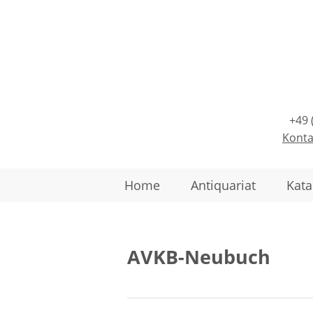
+49 
Konta
Home
Antiquariat
Kata
AVKB-Neubuch