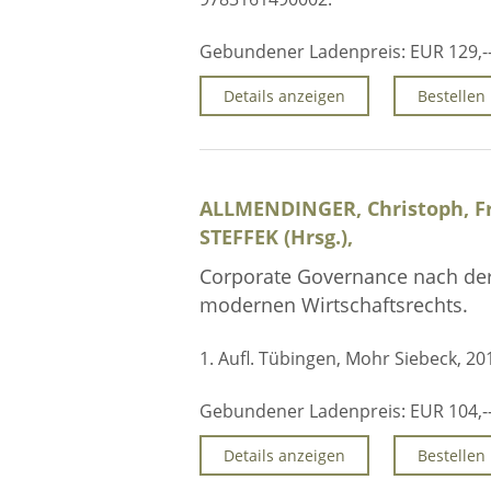
Gebundener Ladenpreis:
EUR 129,-
Details anzeigen
Bestellen
ALLMENDINGER, Christoph, F
STEFFEK (Hrsg.),
Corporate Governance nach der 
modernen Wirtschaftsrechts.
1. Aufl. Tübingen, Mohr Siebeck, 20
Gebundener Ladenpreis:
EUR 104,-
Details anzeigen
Bestellen