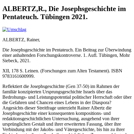
ALBERTZ,R., Die Josephsgeschichte im
Pentateuch. Tübingen 2021.
ALBERTZ, Rainer,
Die Josephsgeschichte im Pentateuch. Ein Beitrag zur Überwindung
einer anhaltenden Forschungskontroverse. 1. Aufl. Tübingen, Mohr
Siebeck, 2021.
XII, 178 S. Leinen. (Forschungen zum Alten Testament). ISBN
9783161600999.
Reflektiert die Josephsgeschichte (Gen 37-50) im Rahmen der
familiär konzipierten Ursprungsgeschichte Israels über das
Bedrohungs- und Leistungspotential politischer Herrschaft oder über
die Gefahren und Chancen eines Lebens in der Diaspora?
Angesichts dieser Streitfrage unterzieht Rainer Albertz die
Josephsgeschichte einer konsequenten kompositions- und
redaktionsgeschichtlichen Untersuchung, ausgehend von ihrer
ursprünglichen Gestalt und ihrer erweiterten Fassung, über ihre
Verbindung mit der Jakobs- und Vätergeschichte, bis hin zu ihrer