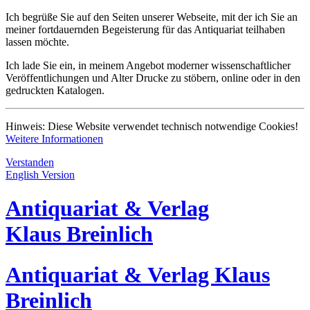
Ich begrüße Sie auf den Seiten unserer Webseite, mit der ich Sie an
meiner fortdauernden Begeisterung für das Antiquariat teilhaben
lassen möchte.
Ich lade Sie ein, in meinem Angebot moderner wissenschaftlicher
Veröffentlichungen und Alter Drucke zu stöbern, online oder in den
gedruckten Katalogen.
Hinweis: Diese Website verwendet technisch notwendige Cookies!
Weitere Informationen
Verstanden
English Version
Antiquariat
& Verlag
Klaus Breinlich
Antiquariat & Verlag Klaus
Breinlich