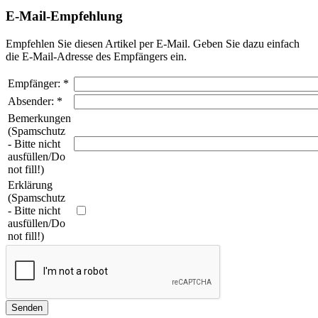
E-Mail-Empfehlung
Empfehlen Sie diesen Artikel per E-Mail. Geben Sie dazu einfach
die E-Mail-Adresse des Empfängers ein.
Empfänger
:
*
Absender
:
*
Bemerkungen
(Spamschutz
- Bitte nicht
ausfüllen/Do
not fill!)
Erklärung
(Spamschutz
- Bitte nicht
ausfüllen/Do
not fill!)