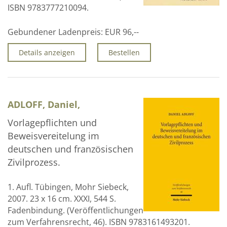
ISBN 9783777210094.
Gebundener Ladenpreis:
EUR 96,--
Details anzeigen
Bestellen
ADLOFF, Daniel,
Vorlagepflichten und
Beweisvereitelung im
deutschen und französischen
Zivilprozess.
1. Aufl. Tübingen, Mohr Siebeck,
2007. 23 x 16 cm. XXXI, 544 S.
Fadenbindung. (Veröffentlichungen
zum Verfahrensrecht, 46). ISBN 9783161493201.