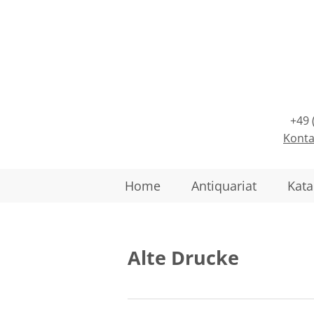
+49 
Konta
Home
Antiquariat
Kata
Alte Drucke