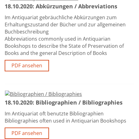
18.10.2020: Abkürzungen / Abbreviations
Im Antiquariat gebräuchliche Abkürzungen zum
Erhaltungszustand der Bücher und zur allgemeinen
Buchbeschreibung
Abbreviations commonly used in Antiquarian
Bookshops to describe the State of Preservation of
Books and the general Description of Books
PDF ansehen
18.10.2020: Bibliographien / Bibliographies
Im Antiquariat oft benutzte Bibliographien
Bibliographies often used in Antiquarian Bookshops
PDF ansehen