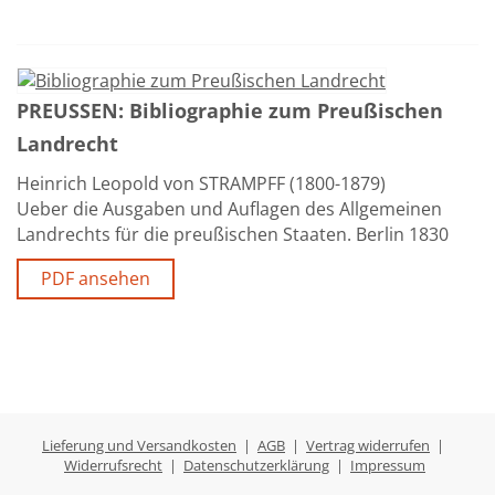
PREUSSEN: Bibliographie zum Preußischen
Landrecht
Heinrich Leopold von STRAMPFF (1800-1879)
Ueber die Ausgaben und Auflagen des Allgemeinen
Landrechts für die preußischen Staaten. Berlin 1830
PDF ansehen
Lieferung und Versandkosten
|
AGB
|
Vertrag widerrufen
|
Widerrufsrecht
|
Datenschutzerklärung
|
Impressum