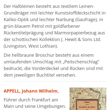
Der Halbleinen besteht aus textilem Leinen-
Grundträger mit leichter Kunststoffdeckschicht in
Kaliko-Optik und leichter Narbung (Gaufrage), in
grün-blauem Petrol mit goldfarbener
Rückentitelprägung und Marmorpapierbezug aus
der schottischen Kollektion J. Hewit & Sons Ltd.
(Livingston, West Lothian).
Die hellbraune Broschur besteht aus einem
umlaufenden Umschlag mit „Peitschenschlag“
bedruckt, die Vorderdeckel und Rücken sind mit
dem jeweiligen Buchtitel versehen.
APPELL, Johann Wilhelm,
Führer durch Frankfurt am
Main und seine Umgebungen.