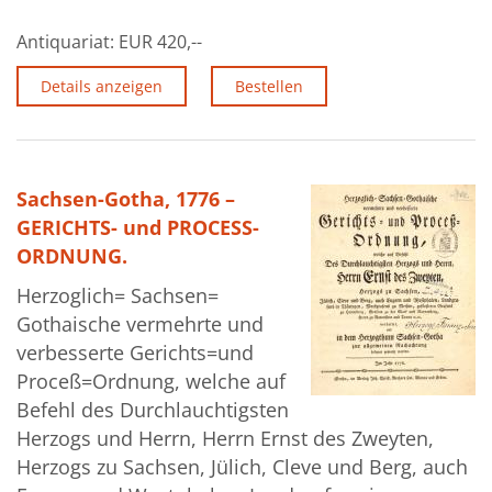
Antiquariat:
EUR 420,--
Details anzeigen
Bestellen
Sachsen-Gotha, 1776 –
GERICHTS- und PROCESS-
ORDNUNG.
Herzoglich= Sachsen=
Gothaische vermehrte und
verbesserte Gerichts=und
Proceß=Ordnung, welche auf
Befehl des Durchlauchtigsten
Herzogs und Herrn, Herrn Ernst des Zweyten,
Herzogs zu Sachsen, Jülich, Cleve und Berg, auch