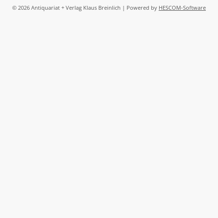
© 2026 Antiquariat + Verlag Klaus Breinlich | Powered by
HESCOM-Software