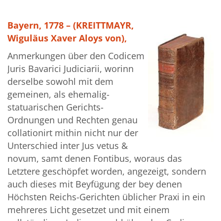
Bayern, 1778 – (KREITTMAYR,
Wiguläus Xaver Aloys von),
Anmerkungen über den Codicem
Juris Bavarici Judiciarii, worinn
derselbe sowohl mit dem
gemeinen, als ehemalig-
statuarischen Gerichts-
Ordnungen und Rechten genau
collationirt mithin nicht nur der
Unterschied inter Jus vetus &
novum, samt denen Fontibus, woraus das
Letztere geschöpfet worden, angezeigt, sondern
auch dieses mit Beyfügung der bey denen
Höchsten Reichs-Gerichten üblicher Praxi in ein
mehreres Licht gesetzet und mit einem